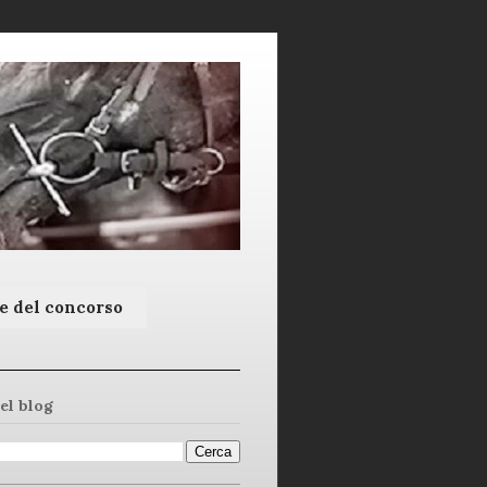
e del concorso
el blog