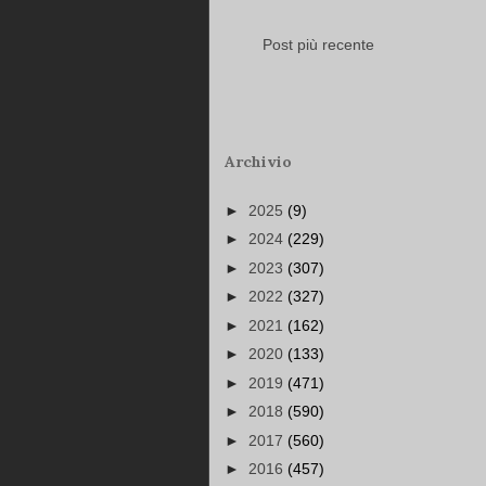
Post più recente
Archivio
►
2025
(9)
►
2024
(229)
►
2023
(307)
►
2022
(327)
►
2021
(162)
►
2020
(133)
►
2019
(471)
►
2018
(590)
►
2017
(560)
►
2016
(457)