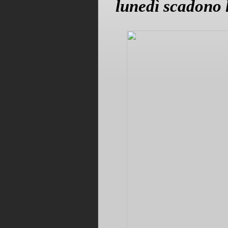
lunedì scadono l