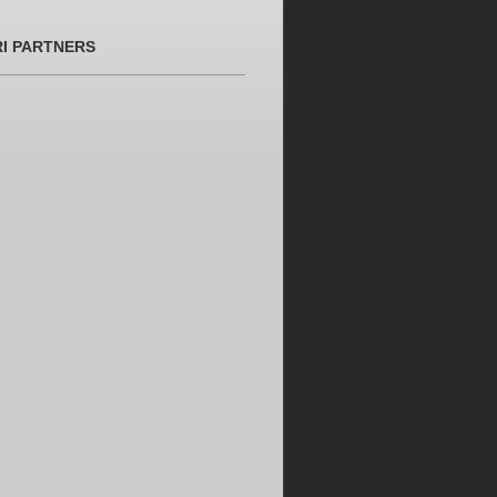
RI PARTNERS