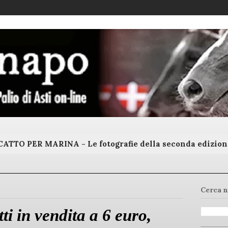
ATTO PER MARINA - Le fotografie della seconda edizion
Cerca n
etti in vendita a 6 euro,