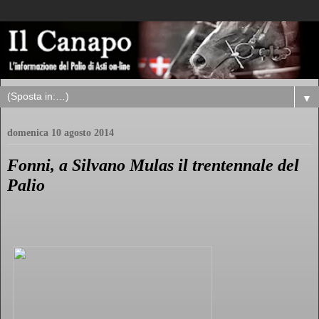
▼
domenica 10 agosto 2014
Fonni, a Silvano Mulas il trentennale del
Palio