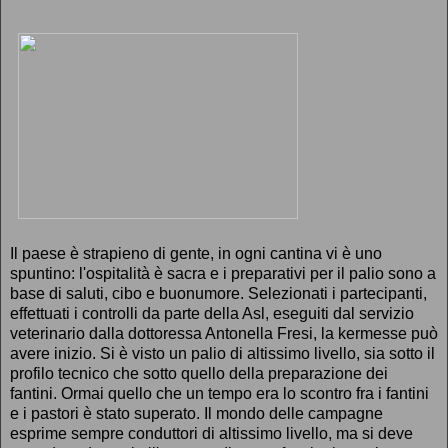
Il paese è strapieno di gente, in ogni cantina vi è uno
spuntino: l'ospitalità è sacra e i preparativi per il palio sono a
base di saluti, cibo e buonumore. Selezionati i partecipanti,
effettuati i controlli da parte della Asl, eseguiti dal servizio
veterinario dalla dottoressa Antonella Fresi, la kermesse può
avere inizio. Si è visto un palio di altissimo livello, sia sotto il
profilo tecnico che sotto quello della preparazione dei
fantini. Ormai quello che un tempo era lo scontro fra i fantini
e i pastori è stato superato. Il mondo delle campagne
esprime sempre conduttori di altissimo livello, ma si deve