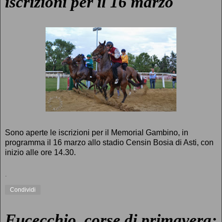
iscrizioni per il 16 marzo
Sono aperte le iscrizioni per il Memorial Gambino, in
programma il 16 marzo allo stadio Censin Bosia di Asti, con
inizio alle ore 14.30.
.
Condividi
Fucecchio, corse di primavera: