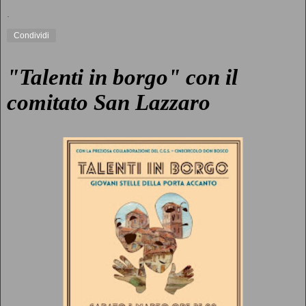
.
Condividi
"Talenti in borgo" con il
comitato San Lazzaro