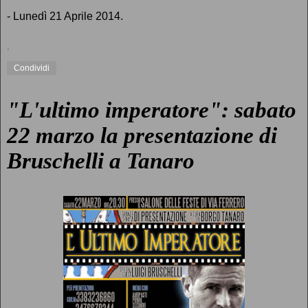
- Lunedì 21 Aprile 2014.
.
Condividi
"L'ultimo imperatore": sabato
22 marzo la presentazione di
Bruschelli a Tanaro