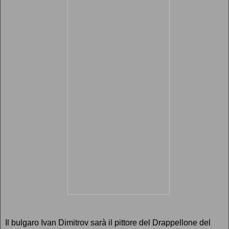
Il bulgaro Ivan Dimitrov sarà il pittore del Drappellone del