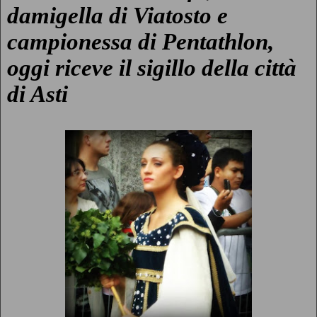
damigella di Viatosto e
campionessa di Pentathlon,
oggi riceve il sigillo della città
di Asti