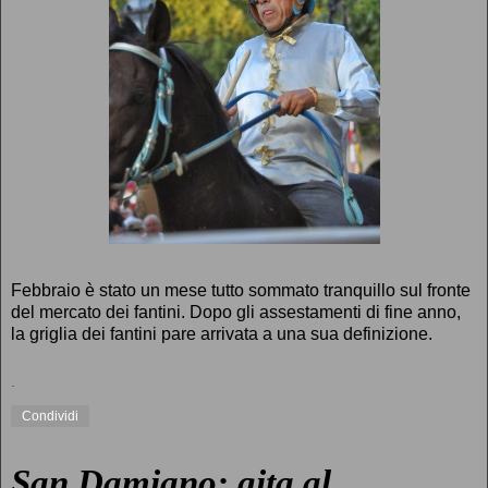
Febbraio è stato un mese tutto sommato tranquillo sul fronte
del mercato dei fantini. Dopo gli assestamenti di fine anno,
la griglia dei fantini pare arrivata a una sua definizione.
.
Condividi
San Damiano: gita al