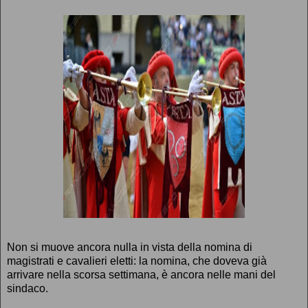
Non si muove ancora nulla in vista della nomina di
magistrati e cavalieri eletti: la nomina, che doveva già
arrivare nella scorsa settimana, è ancora nelle mani del
sindaco.