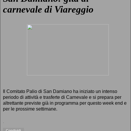
carnevale di Viareggio
Il Comitato Palio di San Damiano ha iniziato un intenso
periodo di attività e trasferte di Carnevale e si prepara per
altrettante previste già in programma per questo week end e
per le prossime settimane.
.
Condividi