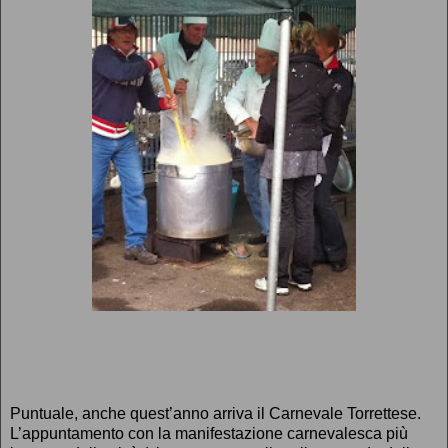
Puntuale, anche quest’anno arriva il Carnevale Torrettese.
L’appuntamento con la manifestazione carnevalesca più