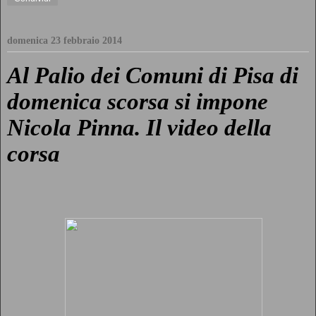
domenica 23 febbraio 2014
Al Palio dei Comuni di Pisa di
domenica scorsa si impone
Nicola Pinna. Il video della
corsa