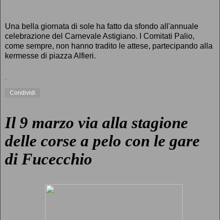
Una bella giornata di sole ha fatto da sfondo all'annuale
celebrazione del Carnevale Astigiano. I Comitati Palio,
come sempre, non hanno tradito le attese, partecipando alla
kermesse di piazza Alfieri.
.
Condividi
Il 9 marzo via alla stagione
delle corse a pelo con le gare
di Fucecchio