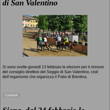
di San Valentino
Si sono svolte giovedì 13 febbraio le elezioni per il rinnovo
del consiglio direttivo del Seggio di San Valentino, cioè
dell’organismo che organizza il Palio di Bientina.
.
Condividi