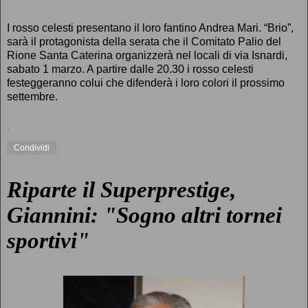
I rosso celesti presentano il loro fantino Andrea Mari. “Brio”,
sarà il protagonista della serata che il Comitato Palio del
Rione Santa Caterina organizzerà nel locali di via Isnardi,
sabato 1 marzo. A partire dalle 20.30 i rosso celesti
festeggeranno colui che difenderà i loro colori il prossimo
settembre.
.
Condividi
Riparte il Superprestige,
Giannini: "Sogno altri tornei
sportivi"