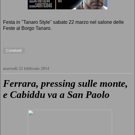
Festa in "Tanaro Style" sabato 22 marzo nel salone delle
Feste al Borgo Tanaro.
.
Condividi
martedì 25 febbraio 2014
Ferrara, pressing sulle monte,
e Cabiddu va a San Paolo