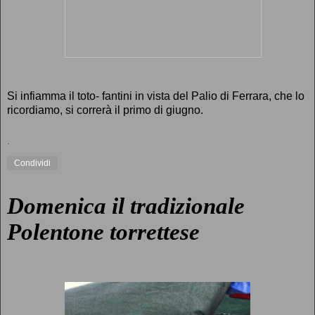
Si infiamma il toto- fantini in vista del Palio di Ferrara, che lo
ricordiamo, si correrà il primo di giugno.
.
Condividi
Domenica il tradizionale
Polentone torrettese