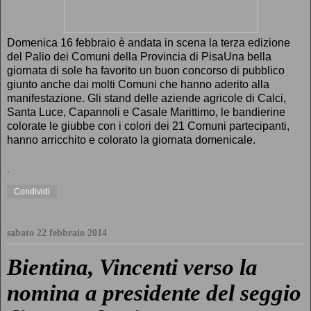
Domenica 16 febbraio è andata in scena la terza edizione
del Palio dei Comuni della Provincia di PisaUna bella
giornata di sole ha favorito un buon concorso di pubblico
giunto anche dai molti Comuni che hanno aderito alla
manifestazione. Gli stand delle aziende agricole di Calci,
Santa Luce, Capannoli e Casale Marittimo, le bandierine
colorate le giubbe con i colori dei 21 Comuni partecipanti,
hanno arricchito e colorato la giornata domenicale.
.
Condividi
sabato 22 febbraio 2014
Bientina, Vincenti verso la
nomina a presidente del seggio