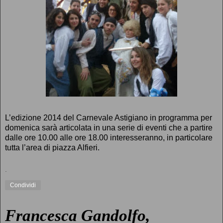
L’edizione 2014 del Carnevale Astigiano in programma per
domenica sarà articolata in una serie di eventi che a partire
dalle ore 10.00 alle ore 18.00 interesseranno, in particolare
tutta l’area di piazza Alfieri.
.
Condividi
Francesca Gandolfo,