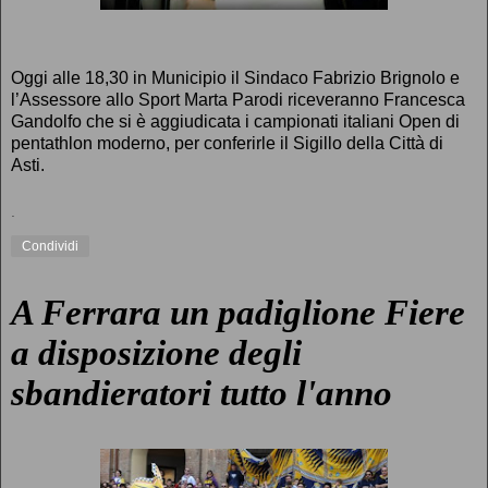
Oggi alle 18,30 in Municipio il Sindaco Fabrizio Brignolo e
l’Assessore allo Sport Marta Parodi riceveranno Francesca
Gandolfo che si è aggiudicata i campionati italiani Open di
pentathlon moderno, per conferirle il Sigillo della Città di
Asti.
.
Condividi
A Ferrara un padiglione Fiere
a disposizione degli
sbandieratori tutto l'anno