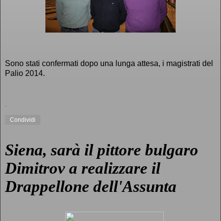
Sono stati confermati dopo una lunga attesa, i magistrati del
Palio 2014.
.
Condividi
Siena, sarà il pittore bulgaro
Dimitrov a realizzare il
Drappellone dell'Assunta