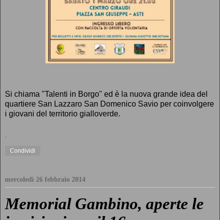
Si chiama "Talenti in Borgo" ed è la nuova grande idea del
quartiere San Lazzaro San Domenico Savio per coinvolgere
i giovani del territorio gialloverde.
.
Condividi
mercoledì 26 febbraio 2014
Memorial Gambino, aperte le