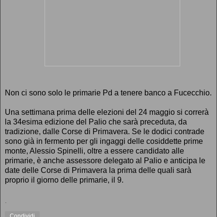
Non ci sono solo le primarie Pd a tenere banco a Fucecchio.
Una settimana prima delle elezioni del 24 maggio si correrà
la 34esima edizione del Palio che sarà preceduta, da
tradizione, dalle Corse di Primavera. Se le dodici contrade
sono già in fermento per gli ingaggi delle cosiddette prime
monte, Alessio Spinelli, oltre a essere candidato alle
primarie, è anche assessore delegato al Palio e anticipa le
date delle Corse di Primavera la prima delle quali sarà
proprio il giorno delle primarie, il 9.
.
Condividi