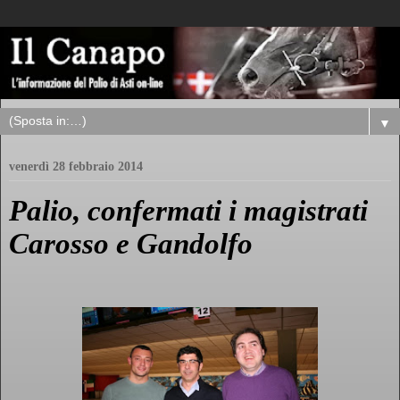
▼
venerdì 28 febbraio 2014
Palio, confermati i magistrati
Carosso e Gandolfo