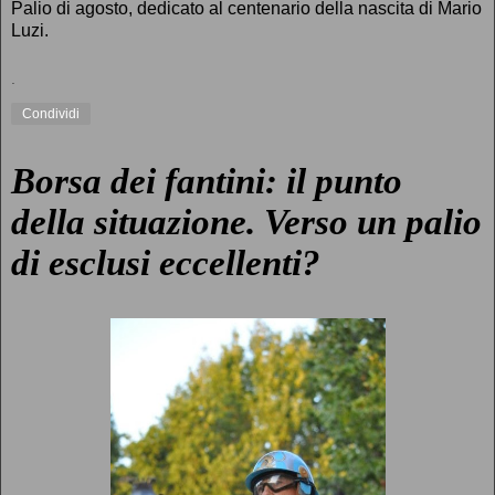
Palio di agosto, dedicato al centenario della nascita di Mario
Luzi.
.
Condividi
Borsa dei fantini: il punto
della situazione. Verso un palio
di esclusi eccellenti?