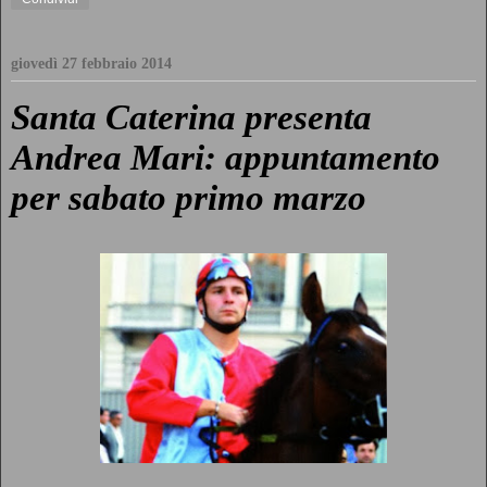
giovedì 27 febbraio 2014
Santa Caterina presenta
Andrea Mari: appuntamento
per sabato primo marzo