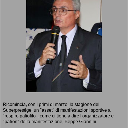
Ricomincia, con i primi di marzo, la stagione del
Superprestige: un "asset" di manifestazioni sportive a
"respiro paliofilo", come ci tiene a dire l'organizzatore e
"patron" della manifestazione, Beppe Giannini.