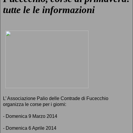
tutte le le informazioni
L’ Associazione Palio delle Contrade di Fucecchio
organizza le corse per i giorni:
- Domenica 9 Marzo 2014
- Domenica 6 Aprile 2014