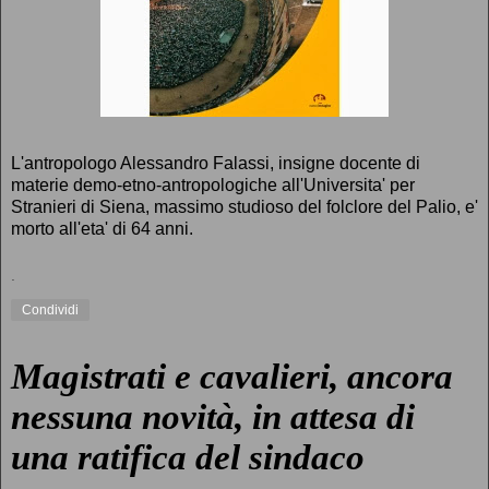
L'antropologo Alessandro Falassi, insigne docente di
materie demo-etno-antropologiche all'Universita' per
Stranieri di Siena, massimo studioso del folclore del Palio, e'
morto all'eta' di 64 anni.
.
Condividi
Magistrati e cavalieri, ancora
nessuna novità, in attesa di
una ratifica del sindaco