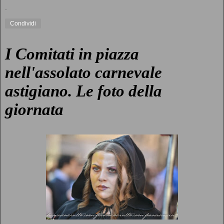
.
Condividi
I Comitati in piazza
nell'assolato carnevale
astigiano. Le foto della
giornata