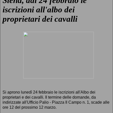
Siena, dal 24 febbraio le
iscrizioni all'albo dei
proprietari dei cavalli
Si aprono lunedì 24 febbraio le iscrizioni all'Albo dei
proprietari e dei cavalli. Il termine delle domande, da
indirizzate all'Ufficio Palio - Piazza Il Campo n. 1, scade alle
ore 12 del prossimo 12 marzo.