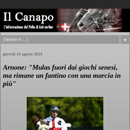
▼
giovedì 14 agosto 2014
Arnone: "Mulas fuori dai giochi senesi,
ma rimane un fantino con una marcia in
più"