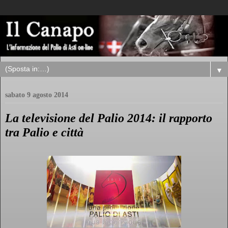
▼
sabato 9 agosto 2014
La televisione del Palio 2014: il rapporto
tra Palio e città