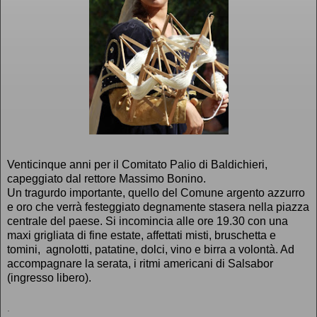
Venticinque anni per il Comitato Palio di Baldichieri,
capeggiato dal rettore Massimo Bonino.
Un tragurdo importante, quello del Comune argento azzurro
e oro che verrà festeggiato degnamente stasera nella piazza
centrale del paese. Si incomincia alle ore 19.30 con una
maxi grigliata di fine estate, affettati misti, bruschetta e
tomini, agnolotti, patatine, dolci, vino e birra a volontà. Ad
accompagnare la serata, i ritmi americani di Salsabor
(ingresso libero).
.