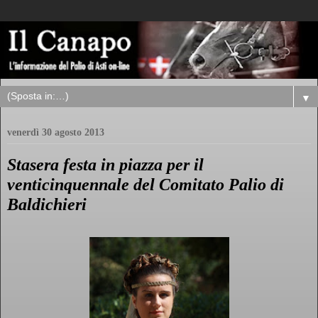
▼
venerdì 30 agosto 2013
Stasera festa in piazza per il
venticinquennale del Comitato Palio di
Baldichieri