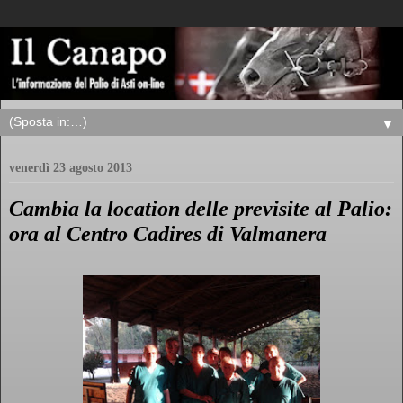
▼
venerdì 23 agosto 2013
Cambia la location delle previsite al Palio:
ora al Centro Cadires di Valmanera