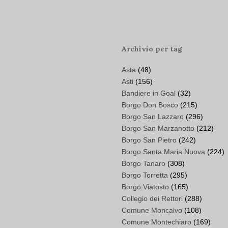
Archivio per tag
Asta
(48)
Asti
(156)
Bandiere in Goal
(32)
Borgo Don Bosco
(215)
Borgo San Lazzaro
(296)
Borgo San Marzanotto
(212)
Borgo San Pietro
(242)
Borgo Santa Maria Nuova
(224)
Borgo Tanaro
(308)
Borgo Torretta
(295)
Borgo Viatosto
(165)
Collegio dei Rettori
(288)
Comune Moncalvo
(108)
Comune Montechiaro
(169)