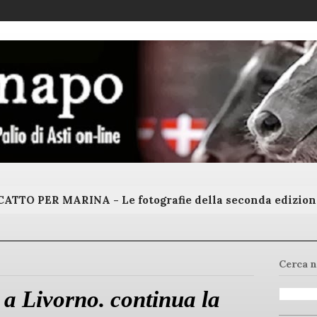
ATTO PER MARINA - Le fotografie della seconda edizion
Cerca n
è a Livorno. continua la