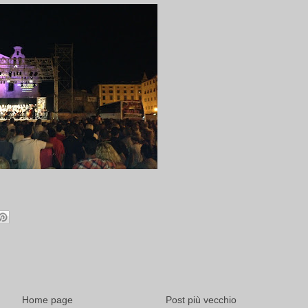
Home page
Post più vecchio