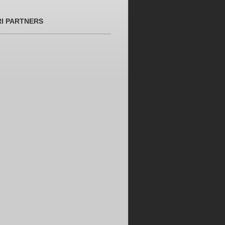
RI PARTNERS