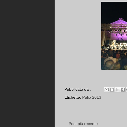
Pubblicato da
.
Etichette:
Palio 2013
Post più recente