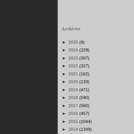
Archivio
►
2025
(9)
►
2024
(229)
►
2023
(307)
►
2022
(327)
►
2021
(162)
►
2020
(133)
►
2019
(471)
►
2018
(590)
►
2017
(560)
►
2016
(457)
►
2015
(1044)
►
2014
(1349)