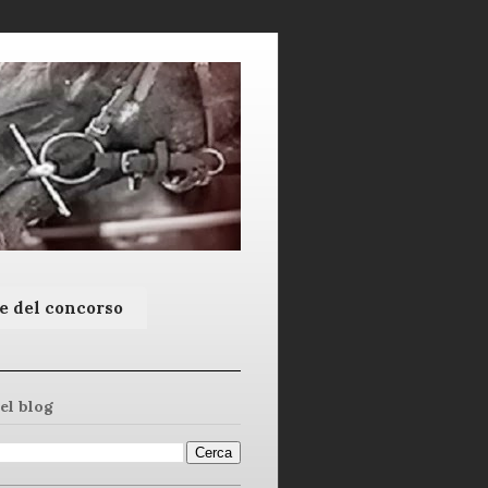
e del concorso
el blog