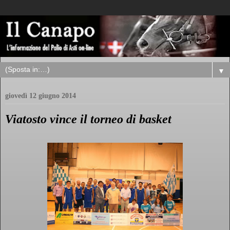
▼
giovedì 12 giugno 2014
Viatosto vince il torneo di basket