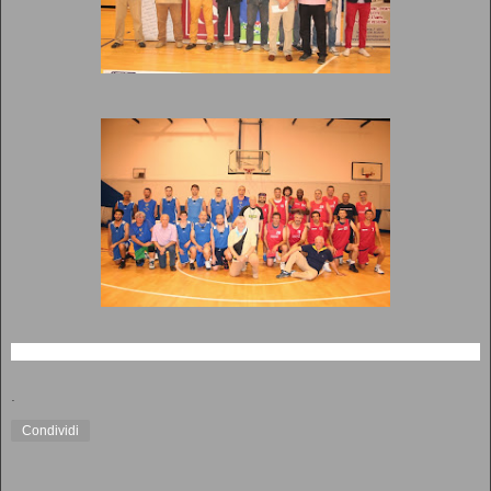
.
Condividi