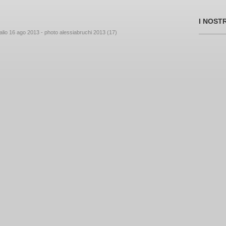
I NOST