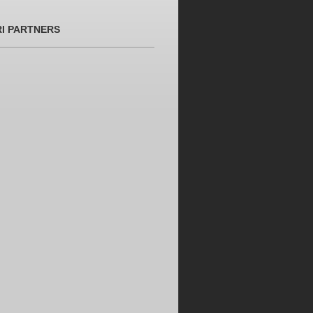
RI PARTNERS