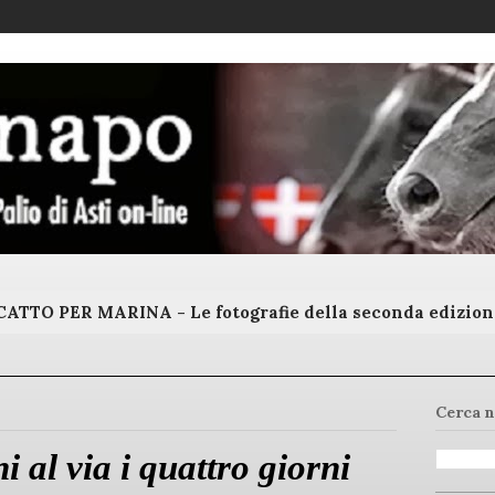
ATTO PER MARINA - Le fotografie della seconda edizion
Cerca n
 al via i quattro giorni