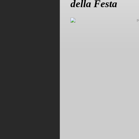
della Festa