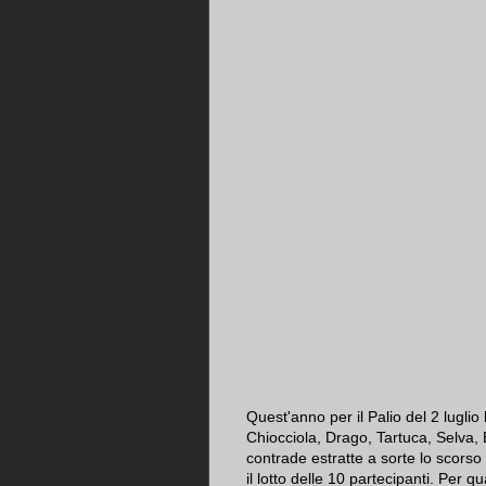
Quest'anno per il Palio del 2 luglio
Chiocciola, Drago, Tartuca, Selva, 
contrade estratte a sorte lo scor
il lotto delle 10 partecipanti. Per q