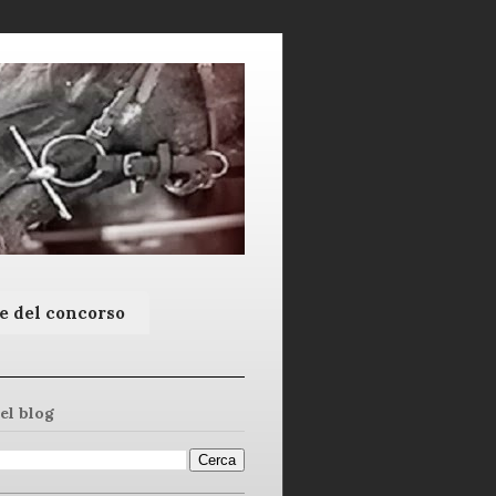
e del concorso
el blog