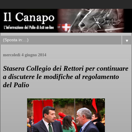
▼
mercoledì 4 giugno 2014
Stasera Collegio dei Rettori per continuare
a discutere le modifiche al regolamento
del Palio