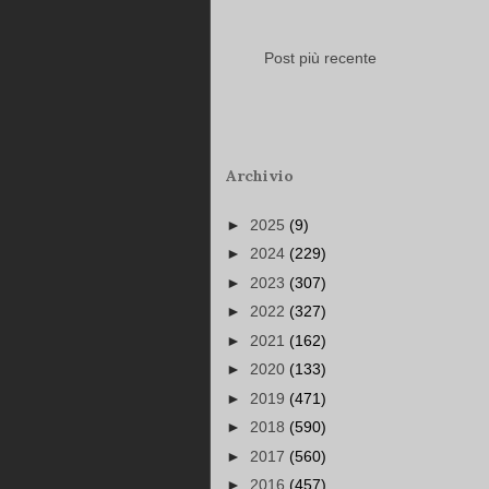
Post più recente
Archivio
►
2025
(9)
►
2024
(229)
►
2023
(307)
►
2022
(327)
►
2021
(162)
►
2020
(133)
►
2019
(471)
►
2018
(590)
►
2017
(560)
►
2016
(457)