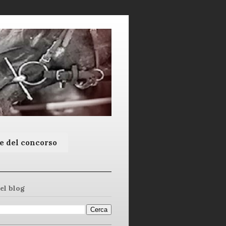
e del concorso
el blog