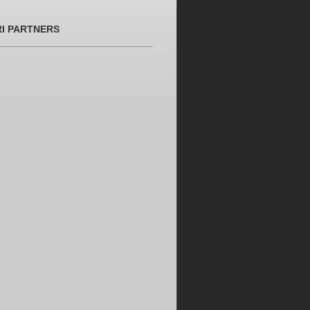
RI PARTNERS