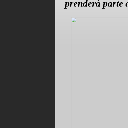
prenderà parte a