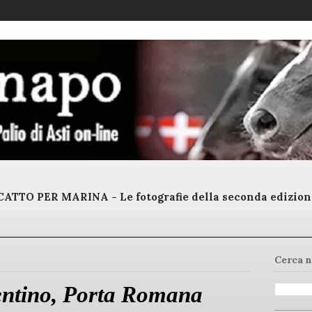
ATTO PER MARINA - Le fotografie della seconda edizion
Cerca n
entino, Porta Romana