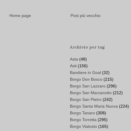
Home page
Post più vecchio
Archivio per tag
Asta
(48)
Asti
(156)
Bandiere in Goal
(32)
Borgo Don Bosco
(215)
Borgo San Lazzaro
(296)
Borgo San Marzanotto
(212)
Borgo San Pietro
(242)
Borgo Santa Maria Nuova
(224)
Borgo Tanaro
(308)
Borgo Torretta
(295)
Borgo Viatosto
(165)