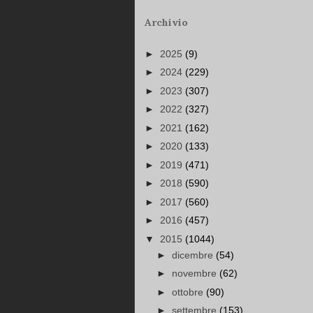
Archivio
►
2025
(9)
►
2024
(229)
►
2023
(307)
►
2022
(327)
►
2021
(162)
►
2020
(133)
►
2019
(471)
►
2018
(590)
►
2017
(560)
►
2016
(457)
▼
2015
(1044)
►
dicembre
(54)
►
novembre
(62)
►
ottobre
(90)
►
settembre
(153)