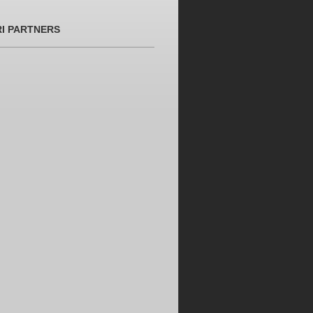
RI PARTNERS