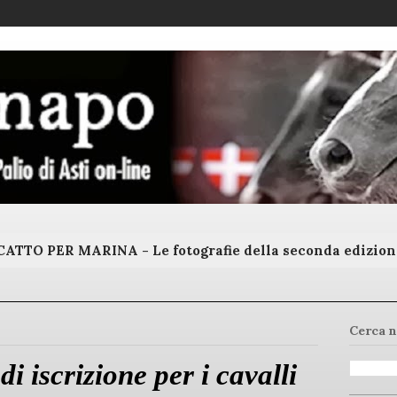
ATTO PER MARINA - Le fotografie della seconda edizion
Cerca n
i iscrizione per i cavalli