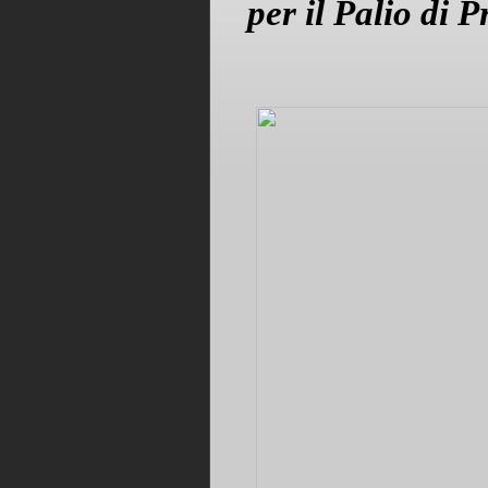
per il Palio di 