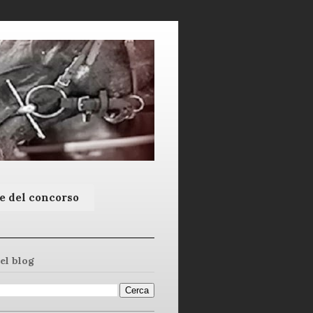
e del concorso
el blog