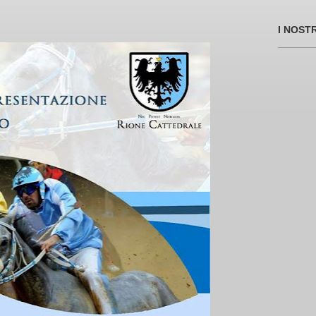
I NOST