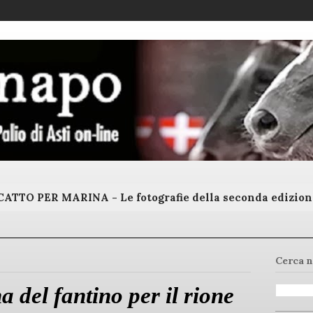
ATTO PER MARINA - Le fotografie della seconda edizion
Cerca n
a del fantino per il rione