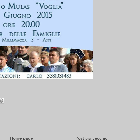
Home page
Post più vecchio