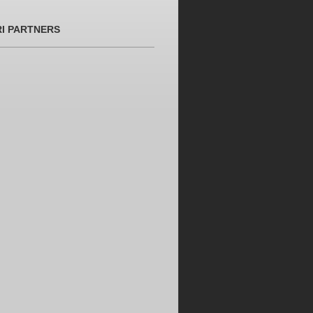
RI PARTNERS