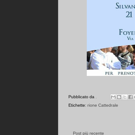
Pubblicato da
.
Etichette:
rione Cattedrale
Post più recente