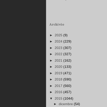
Archivio
►
2025
(9)
►
2024
(229)
►
2023
(307)
►
2022
(327)
►
2021
(162)
►
2020
(133)
►
2019
(471)
►
2018
(590)
►
2017
(560)
►
2016
(457)
▼
2015
(1044)
►
dicembre
(54)