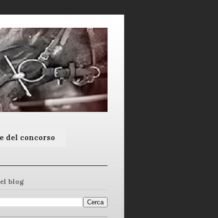
e del concorso
el blog