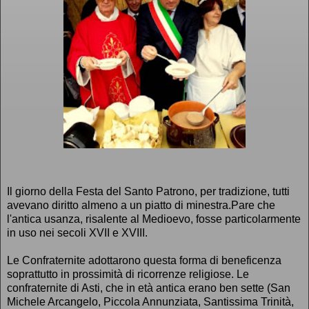
Il giorno della Festa del Santo Patrono, per tradizione, tutti
avevano diritto almeno a un piatto di minestra.Pare che
l'antica usanza, risalente al Medioevo, fosse particolarmente
in uso nei secoli XVII e XVIII.
Le Confraternite adottarono questa forma di beneficenza
soprattutto in prossimità di ricorrenze religiose. Le
confraternite di Asti, che in età antica erano ben sette (San
Michele Arcangelo, Piccola Annunziata, Santissima Trinità,