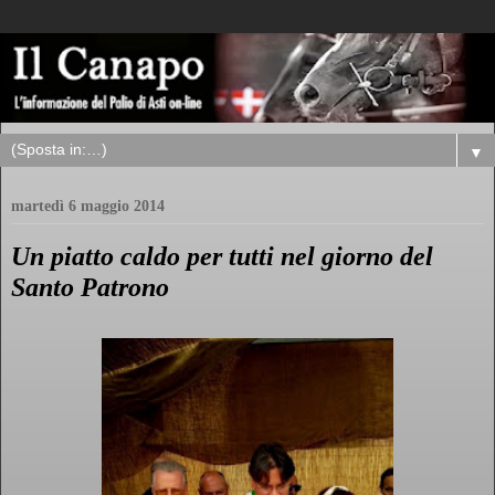
▼
martedì 6 maggio 2014
Un piatto caldo per tutti nel giorno del
Santo Patrono