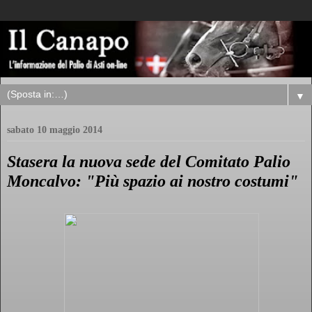
▼
sabato 10 maggio 2014
Stasera la nuova sede del Comitato Palio
Moncalvo: "Più spazio ai nostro costumi"