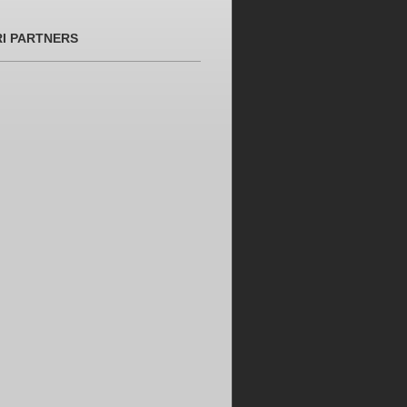
RI PARTNERS