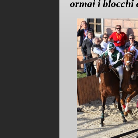
ormai i blocchi 