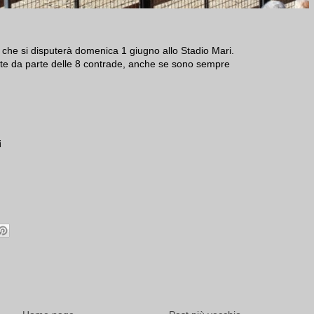
 che si disputerà domenica 1 giugno allo Stadio Mari.
te da parte delle 8 contrade, anche se sono sempre
i