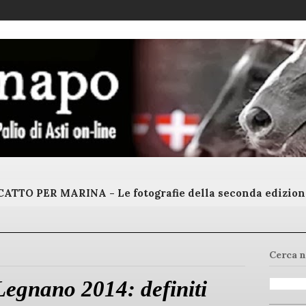
ATTO PER MARINA - Le fotografie della seconda edizion
Cerca n
Legnano 2014: definiti