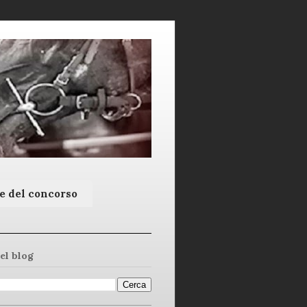
e del concorso
el blog