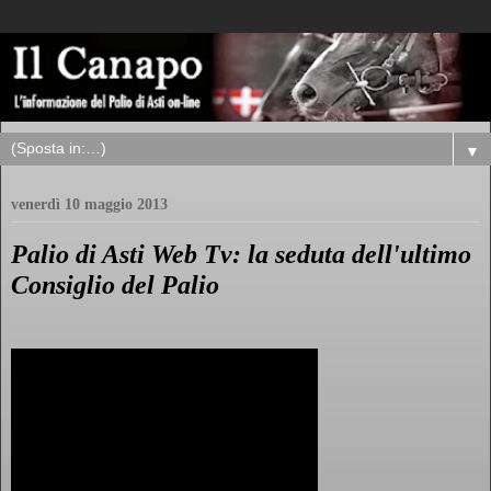
▼
venerdì 10 maggio 2013
Palio di Asti Web Tv: la seduta dell'ultimo
Consiglio del Palio