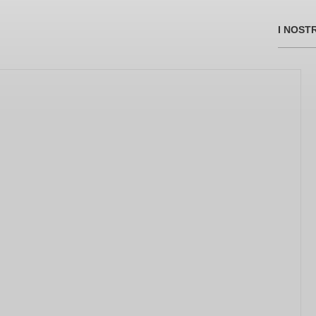
I NOST