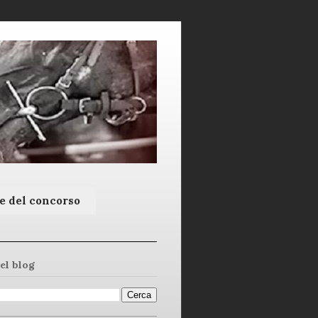
e del concorso
el blog