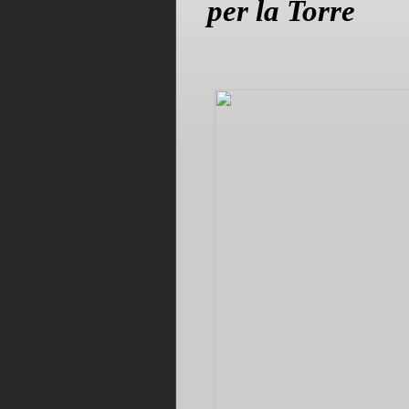
per la Torre