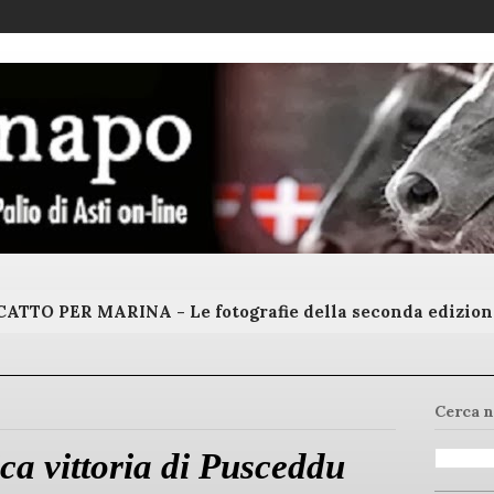
ATTO PER MARINA - Le fotografie della seconda edizion
Cerca n
ca vittoria di Pusceddu