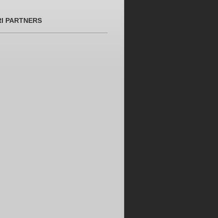
RI PARTNERS