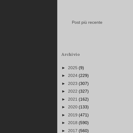
Post più recente
Archivio
►
2025
(9)
►
2024
(229)
►
2023
(307)
►
2022
(327)
►
2021
(162)
►
2020
(133)
►
2019
(471)
►
2018
(590)
►
2017
(560)