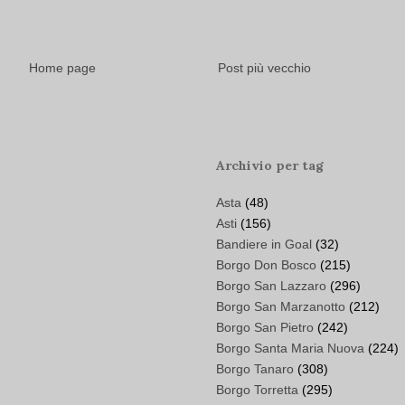
Home page
Post più vecchio
Archivio per tag
Asta
(48)
Asti
(156)
Bandiere in Goal
(32)
Borgo Don Bosco
(215)
Borgo San Lazzaro
(296)
Borgo San Marzanotto
(212)
Borgo San Pietro
(242)
Borgo Santa Maria Nuova
(224)
Borgo Tanaro
(308)
Borgo Torretta
(295)