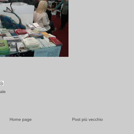
ale
Home page
Post più vecchio