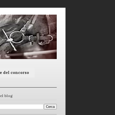
e del concorso
el blog