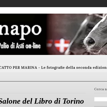
ATTO PER MARINA - Le fotografie della seconda edizion
Cerca n
Salone del Libro di Torino