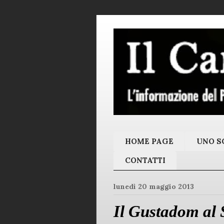
HOME PAGE
UNO SC
CONTATTI
lunedì 20 maggio 2013
Il Gustadom al 