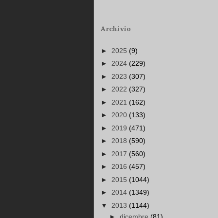
Archivio
►
2025
(9)
►
2024
(229)
►
2023
(307)
►
2022
(327)
►
2021
(162)
►
2020
(133)
►
2019
(471)
►
2018
(590)
►
2017
(560)
►
2016
(457)
►
2015
(1044)
►
2014
(1349)
▼
2013
(1144)
►
dicembre
(81)