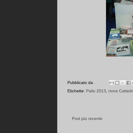
Pubblicato da
.
Etichette:
Palio 2013
,
rione Cattedr
Post più recente