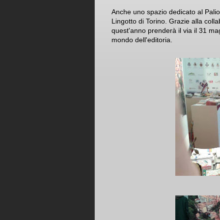
Anche uno spazio dedicato al Palio 
Lingotto di Torino. Grazie alla coll
quest'anno prenderà il via il 31 ma
mondo dell'editoria.