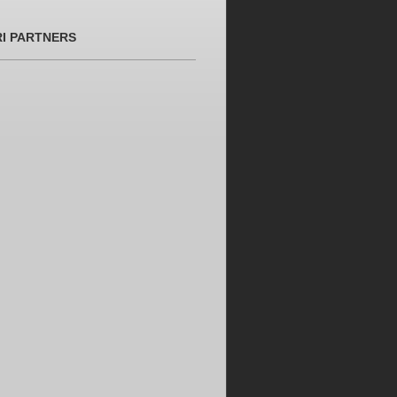
RI PARTNERS