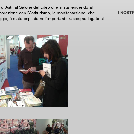
di Asti, al Salone del Libro che si sta tendendo al
I NOST
aborazione con l'Astiturismo, la manifestazione, che
ggio, è stata ospitata nell'importante rassegna legata al