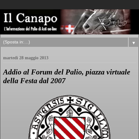
▼
martedì 28 maggio 2013
Addio al Forum del Palio, piazza virtuale
della Festa dal 2007