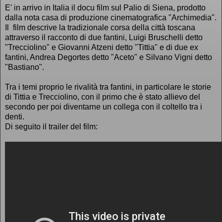
E' in arrivo in Italia il docu film sul Palio di Siena, prodotto
dalla nota casa di produzione cinematografica "Archimedia".
Il film descrive la tradizionale corsa della città toscana
attraverso il racconto di due fantini, Luigi Bruschelli detto
"Trecciolino" e Giovanni Atzeni detto "Tittia" e di due ex
fantini, Andrea Degortes detto "Aceto" e Silvano Vigni detto
"Bastiano".
Tra i temi proprio le rivalità tra fantini, in particolare le storie
di Tittia e Trecciolino, con il primo che è stato allievo del
secondo per poi diventarne un collega con il coltello tra i
denti.
Di seguito il trailer del film: