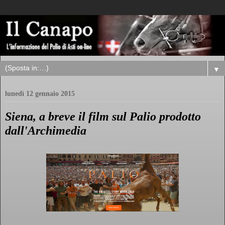
▼
lunedì 12 gennaio 2015
Siena, a breve il film sul Palio prodotto
dall'Archimedia