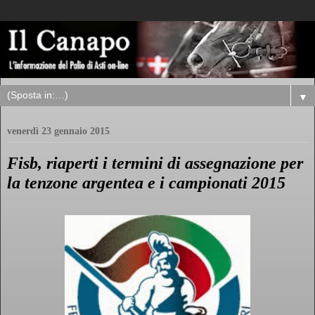
▼
venerdì 23 gennaio 2015
Fisb, riaperti i termini di assegnazione per
la tenzone argentea e i campionati 2015