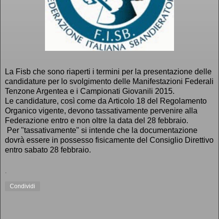
La Fisb che sono riaperti i termini per la presentazione delle
candidature per lo svolgimento delle Manifestazioni Federali
Tenzone Argentea e i Campionati Giovanili 2015.
Le candidature, così come da Articolo 18 del Regolamento
Organico vigente, devono tassativamente pervenire alla
Federazione entro e non oltre la data del 28 febbraio.
Per "tassativamente" si intende che la documentazione
dovrà essere in possesso fisicamente del Consiglio Direttivo
entro sabato 28 febbraio.
.
Condividi