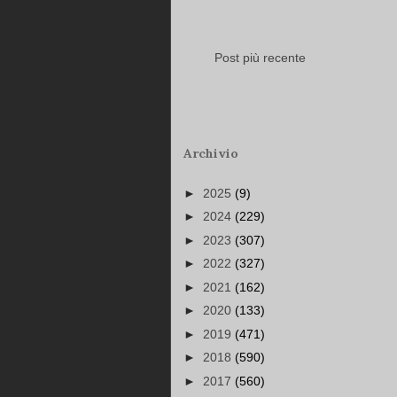
Post più recente
Archivio
►
2025
(9)
►
2024
(229)
►
2023
(307)
►
2022
(327)
►
2021
(162)
►
2020
(133)
►
2019
(471)
►
2018
(590)
►
2017
(560)