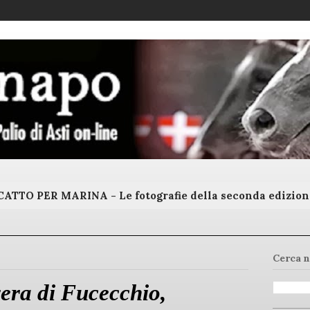
ATTO PER MARINA - Le fotografie della seconda edizion
Cerca n
era di Fucecchio,