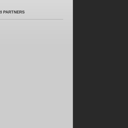
RI PARTNERS