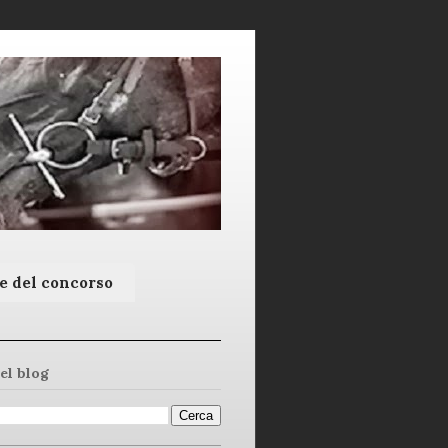
e del concorso
el blog