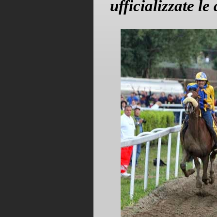
ufficializzate le