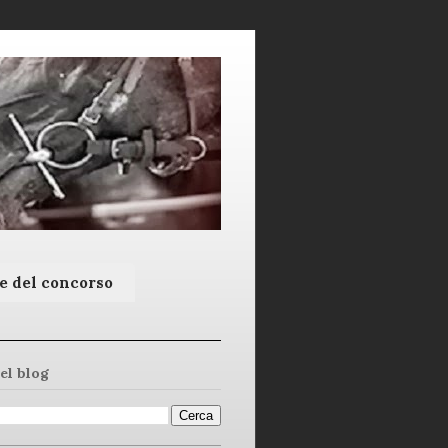
e del concorso
el blog