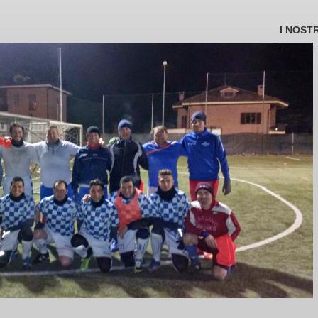
I NOST