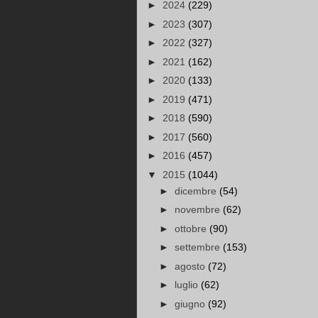
►
2024
(229)
►
2023
(307)
►
2022
(327)
►
2021
(162)
►
2020
(133)
►
2019
(471)
►
2018
(590)
►
2017
(560)
►
2016
(457)
▼
2015
(1044)
►
dicembre
(54)
►
novembre
(62)
►
ottobre
(90)
►
settembre
(153)
►
agosto
(72)
►
luglio
(62)
►
giugno
(92)