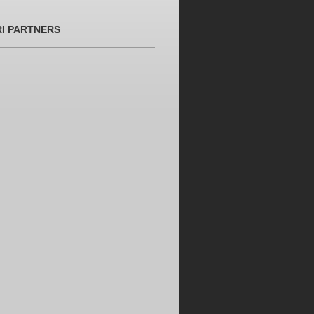
RI PARTNERS