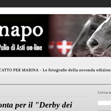
ATTO PER MARINA - Le fotografie della seconda edizion
Cerca n
ronta per il "Derby dei