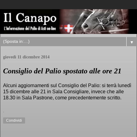
▼
giovedì 11 dicembre 2014
Consiglio del Palio spostato alle ore 21
Alcuni aggiornamenti sul Consiglio del Palio: si terrà lunedì
15 dicembre alle 21 in Sala Consigliare, invece che alle
18.30 in Sala Pastrone, come precedentemente scritto.
.
Condividi