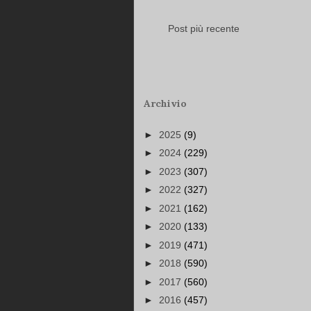
Post più recente
Archivio
►
2025
(9)
►
2024
(229)
►
2023
(307)
►
2022
(327)
►
2021
(162)
►
2020
(133)
►
2019
(471)
►
2018
(590)
►
2017
(560)
►
2016
(457)