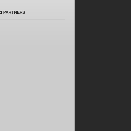
RI PARTNERS