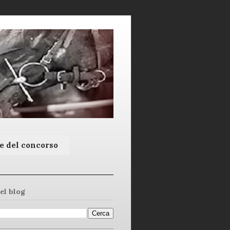
e del concorso
el blog