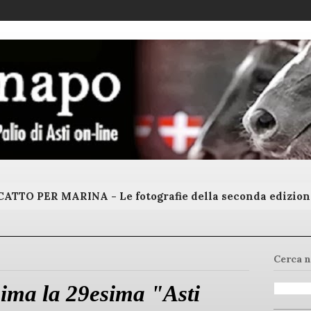
ATTO PER MARINA - Le fotografie della seconda edizion
Cerca n
ima la 29esima "Asti