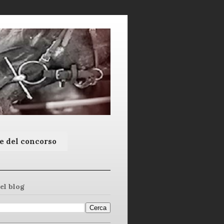
e del concorso
el blog