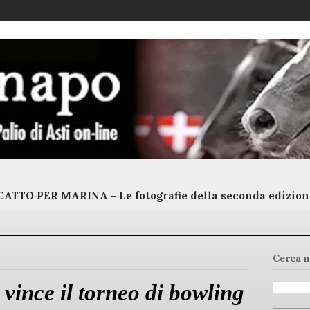
ATTO PER MARINA - Le fotografie della seconda edizion
Cerca n
vince il torneo di bowling