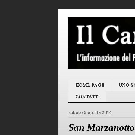
HOME PAGE
UNO SC
CONTATTI
sabato 5 aprile 2014
San Marzanotto 