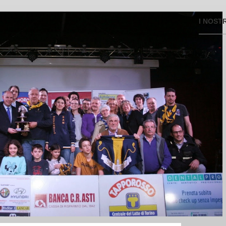
I NOST