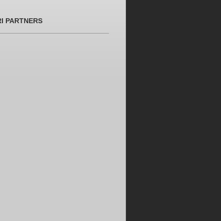
RI PARTNERS