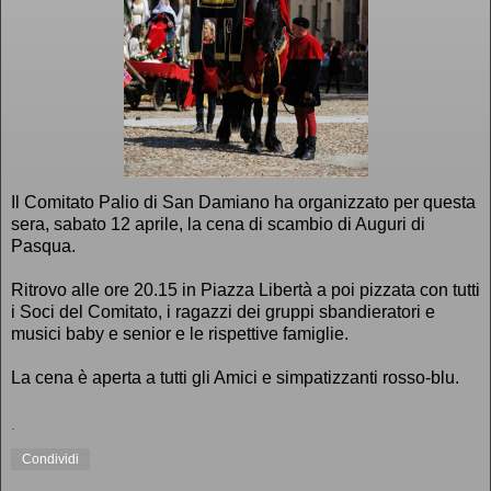
Il Comitato Palio di San Damiano ha organizzato per questa
sera, sabato 12 aprile, la cena di scambio di Auguri di
Pasqua.
Ritrovo alle ore 20.15 in Piazza Libertà a poi pizzata con tutti
i Soci del Comitato, i ragazzi dei gruppi sbandieratori e
musici baby e senior e le rispettive famiglie.
La cena è aperta a tutti gli Amici e simpatizzanti rosso-blu.
.
Condividi