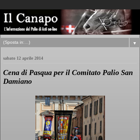
▼
sabato 12 aprile 2014
Cena di Pasqua per il Comitato Palio San
Damiano