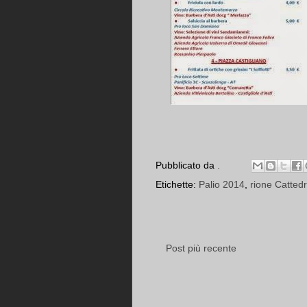
Pubblicato da
.
Etichette:
Palio 2014
,
rione Cattedr
Post più recente