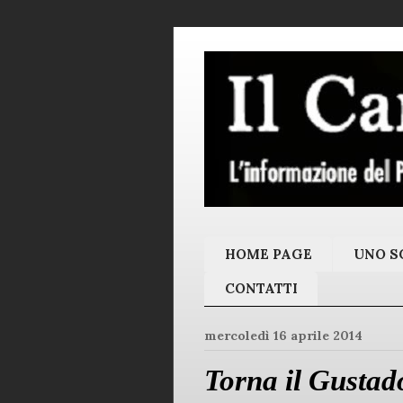
HOME PAGE
UNO SC
CONTATTI
mercoledì 16 aprile 2014
Torna il Gustad