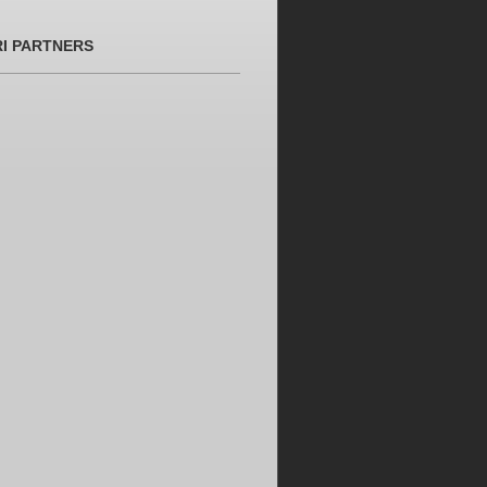
RI PARTNERS