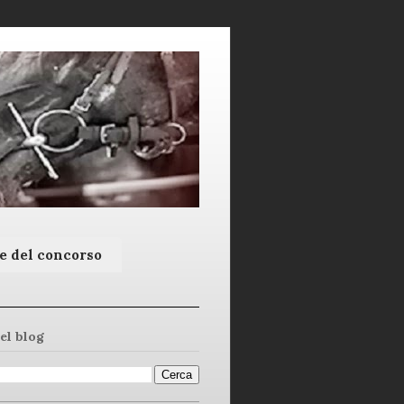
e del concorso
el blog