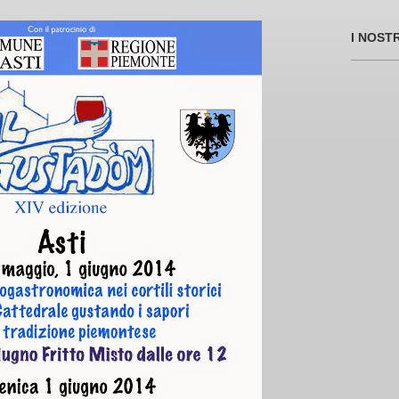
I NOST