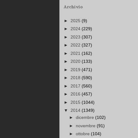
Archivio
►
2025
(9)
►
2024
(229)
►
2023
(307)
►
2022
(327)
►
2021
(162)
►
2020
(133)
►
2019
(471)
►
2018
(590)
►
2017
(560)
►
2016
(457)
►
2015
(1044)
▼
2014
(1349)
►
dicembre
(102)
►
novembre
(91)
►
ottobre
(104)