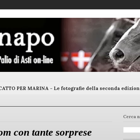
ATTO PER MARINA - Le fotografie della seconda edizion
Cerca n
om con tante sorprese