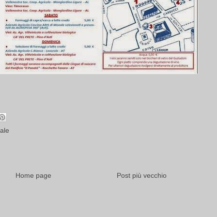
ale
Home page
Post più vecchio