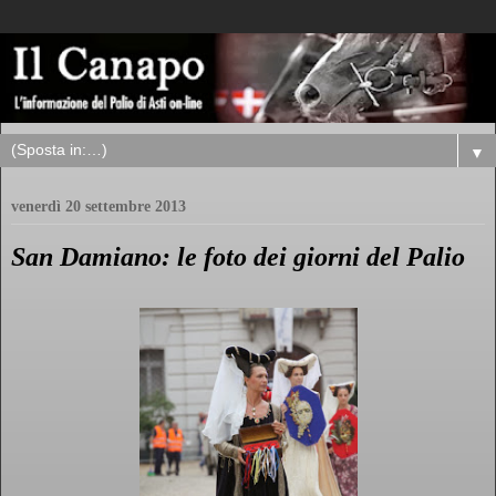
▼
venerdì 20 settembre 2013
San Damiano: le foto dei giorni del Palio