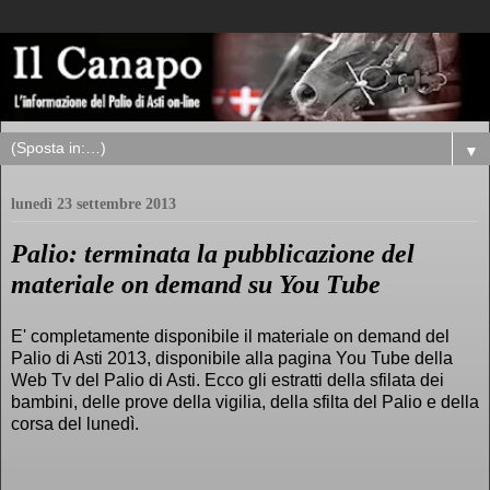
▼
lunedì 23 settembre 2013
Palio: terminata la pubblicazione del
materiale on demand su You Tube
E' completamente disponibile il materiale on demand del
Palio di Asti 2013, disponibile alla pagina You Tube della
Web Tv del Palio di Asti. Ecco gli estratti della sfilata dei
bambini, delle prove della vigilia, della sfilta del Palio e della
corsa del lunedì.