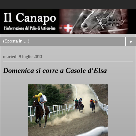
▼
martedì 9 luglio 2013
Domenica si corre a Casole d'Elsa