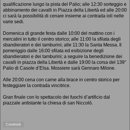
qualificazione lungo la pista del Palio; alle 12:30 sorteggio e
abbinamento dei cavalli in Piazza della Libertà ed alle 20:00
ci sarà la possibilità di cenare insieme ai contrada ioli nelle
varie sedi.
Domenica di grande festa dalle 10:00 del mattino con i
mercatini in tutto il centro storico; alle 11:00 la sfilata degli
sbandieratori e dei tamburini; alle 11:30 la Santa Messa. Il
pomeriggio dalle 16:00 sfilata ed esibizione degli
sbandieratori e dei tamburini; a seguire la benedizione dei
cavalli in piazza della Libertà e dalle 19:00 la corsa del 139°
Palio di Casole d’Elsa. Mossiere sarà Gennaro Milone.
Alle 20:00 cena con carne alla brace in centro storico per
festeggiare la contrada vincitrice.
Gran finale con lo spettacolo dei fuochi d’artificio dal
piazzale antistante la chiesa di san Niccolò.
.
Condividi