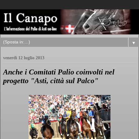
▼
venerdì 12 luglio 2013
Anche i Comitati Palio coinvolti nel
progetto "Asti, città sul Palco"