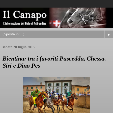
▼
sabato 20 luglio 2013
Bientina: tra i favoriti Pusceddu, Chessa,
Siri e Dino Pes