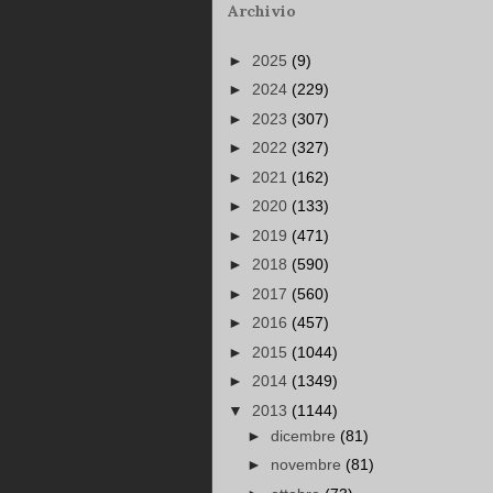
Archivio
►
2025
(9)
►
2024
(229)
►
2023
(307)
►
2022
(327)
►
2021
(162)
►
2020
(133)
►
2019
(471)
►
2018
(590)
►
2017
(560)
►
2016
(457)
►
2015
(1044)
►
2014
(1349)
▼
2013
(1144)
►
dicembre
(81)
►
novembre
(81)