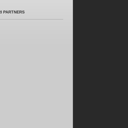
RI PARTNERS