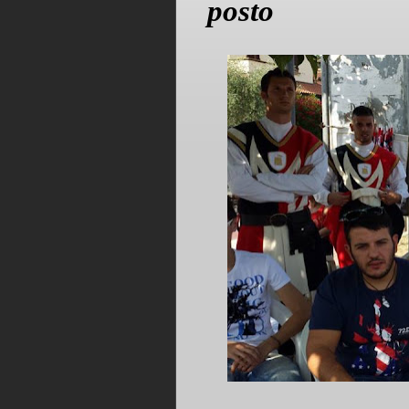
posto