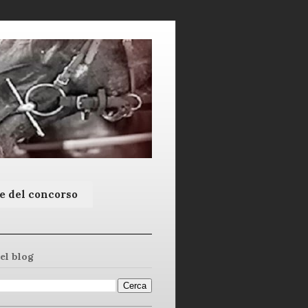
e del concorso
el blog