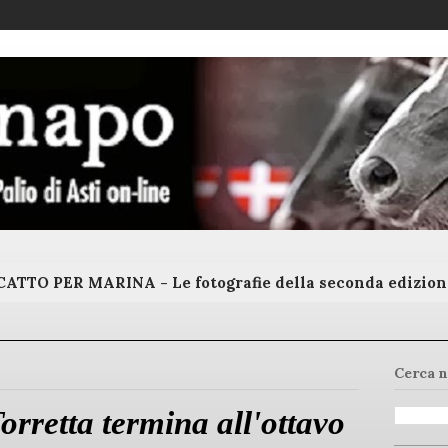
ATTO PER MARINA - Le fotografie della seconda edizion
Cerca n
orretta termina all'ottavo