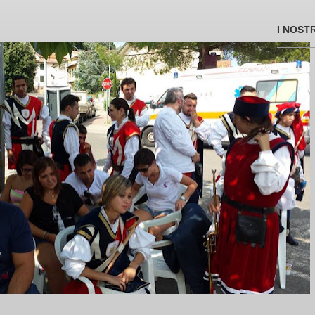
I NOST