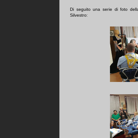
Di seguito una serie di foto del
Silvestro: