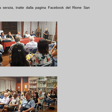
la serata, tratte dalla pagina Facebook del Rione San