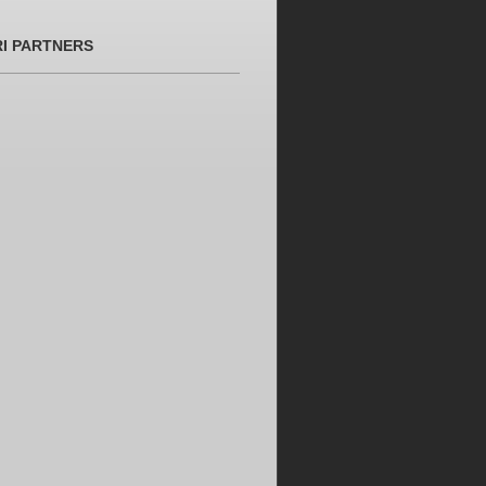
RI PARTNERS