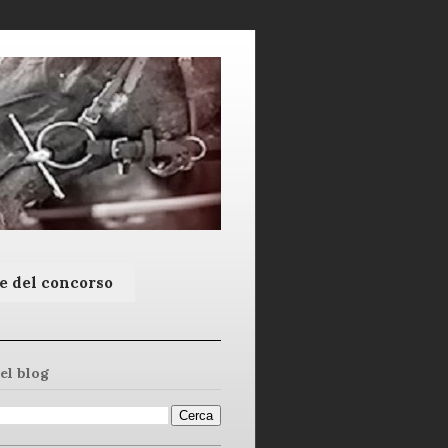
e del concorso
el blog