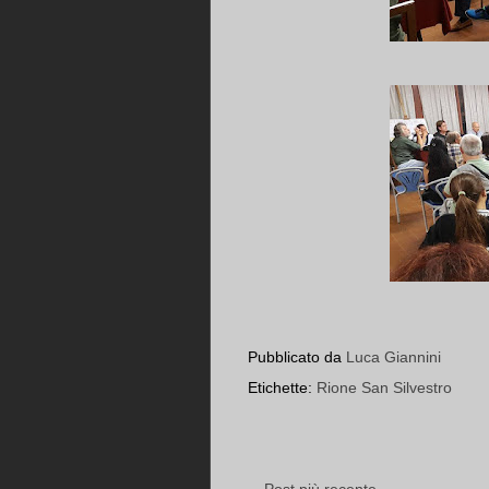
Pubblicato da
Luca Giannini
Etichette:
Rione San Silvestro