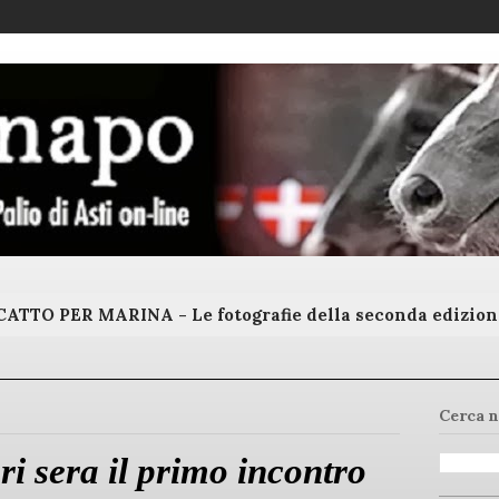
ATTO PER MARINA - Le fotografie della seconda edizion
Cerca n
eri sera il primo incontro