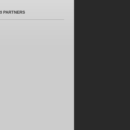
RI PARTNERS