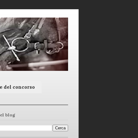
e del concorso
el blog