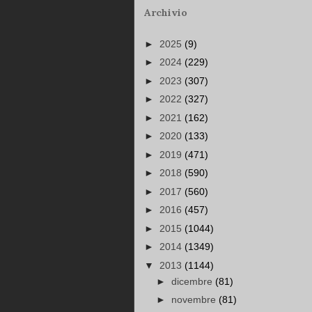
Archivio
►
2025
(9)
►
2024
(229)
►
2023
(307)
►
2022
(327)
►
2021
(162)
►
2020
(133)
►
2019
(471)
►
2018
(590)
►
2017
(560)
►
2016
(457)
►
2015
(1044)
►
2014
(1349)
▼
2013
(1144)
►
dicembre
(81)
►
novembre
(81)