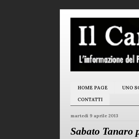
HOME PAGE
UNO SC
CONTATTI
martedì 9 aprile 2013
Sabato Tanaro p