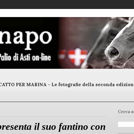
ATTO PER MARINA - Le fotografie della seconda edizion
Cerca n
resenta il suo fantino con