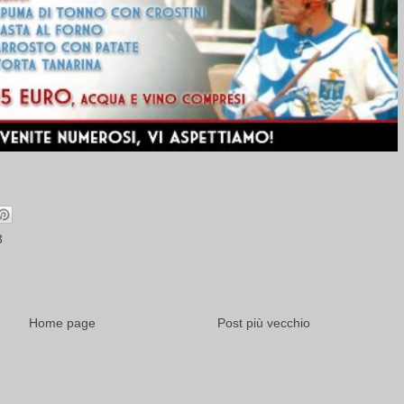
3
Home page
Post più vecchio