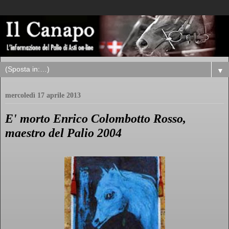
▼
mercoledì 17 aprile 2013
E' morto Enrico Colombotto Rosso,
maestro del Palio 2004