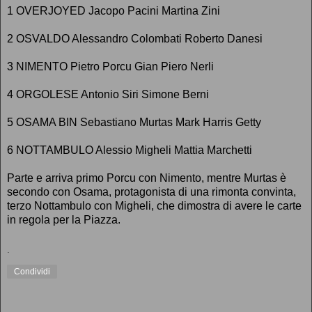
1 OVERJOYED Jacopo Pacini Martina Zini
2 OSVALDO Alessandro Colombati Roberto Danesi
3 NIMENTO Pietro Porcu Gian Piero Nerli
4 ORGOLESE Antonio Siri Simone Berni
5 OSAMA BIN Sebastiano Murtas Mark Harris Getty
6 NOTTAMBULO Alessio Migheli Mattia Marchetti
Parte e arriva primo Porcu con Nimento, mentre Murtas è
secondo con Osama, protagonista di una rimonta convinta,
terzo Nottambulo con Migheli, che dimostra di avere le carte
in regola per la Piazza.
.
Condividi