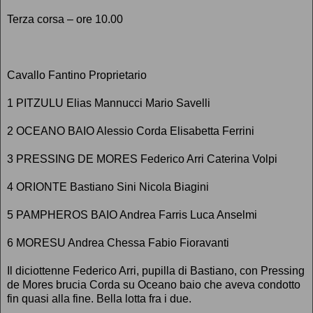
Terza corsa – ore 10.00
Cavallo Fantino Proprietario
1 PITZULU Elias Mannucci Mario Savelli
2 OCEANO BAIO Alessio Corda Elisabetta Ferrini
3 PRESSING DE MORES Federico Arri Caterina Volpi
4 ORIONTE Bastiano Sini Nicola Biagini
5 PAMPHEROS BAIO Andrea Farris Luca Anselmi
6 MORESU Andrea Chessa Fabio Fioravanti
Il diciottenne Federico Arri, pupilla di Bastiano, con Pressing
de Mores brucia Corda su Oceano baio che aveva condotto
fin quasi alla fine. Bella lotta fra i due.