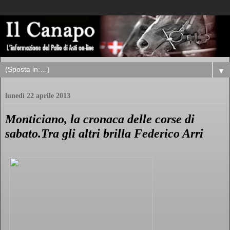
▼
lunedì 22 aprile 2013
Monticiano, la cronaca delle corse di
sabato.Tra gli altri brilla Federico Arri