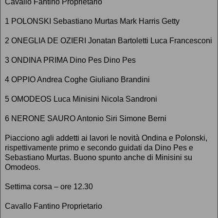
Cavallo Fantino Proprietario
1 POLONSKI Sebastiano Murtas Mark Harris Getty
2 ONEGLIA DE OZIERI Jonatan Bartoletti Luca Francesconi
3 ONDINA PRIMA Dino Pes Dino Pes
4 OPPIO Andrea Coghe Giuliano Brandini
5 OMODEOS Luca Minisini Nicola Sandroni
6 NERONE SAURO Antonio Siri Simone Berni
Piacciono agli addetti ai lavori le novità Ondina e Polonski,
rispettivamente primo e secondo guidati da Dino Pes e
Sebastiano Murtas. Buono spunto anche di Minisini su
Omodeos.
Settima corsa – ore 12.30
Cavallo Fantino Proprietario