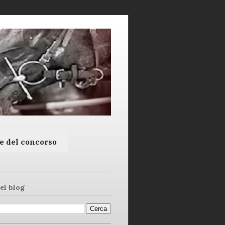
e del concorso
el blog