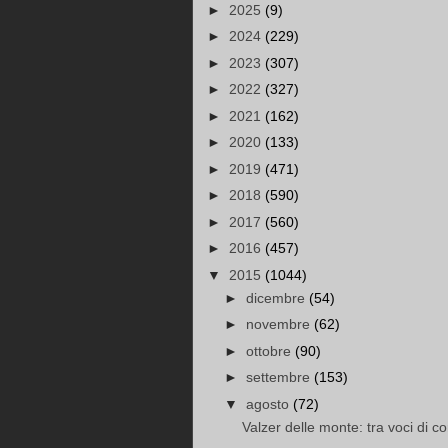
►
2025
(9)
►
2024
(229)
►
2023
(307)
►
2022
(327)
►
2021
(162)
►
2020
(133)
►
2019
(471)
►
2018
(590)
►
2017
(560)
►
2016
(457)
▼
2015
(1044)
►
dicembre
(54)
►
novembre
(62)
►
ottobre
(90)
►
settembre
(153)
▼
agosto
(72)
Valzer delle monte: tra voci di co