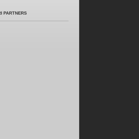
RI PARTNERS