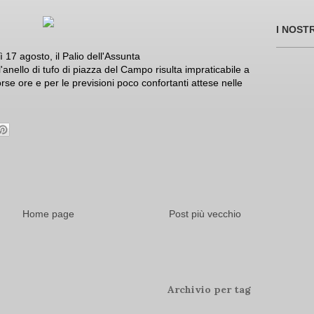
I NOST
 17 agosto, il Palio dell'Assunta
'anello di tufo di piazza del Campo risulta impraticabile a
rse ore e per le previsioni poco confortanti attese nelle
Home page
Post più vecchio
Archivio per tag