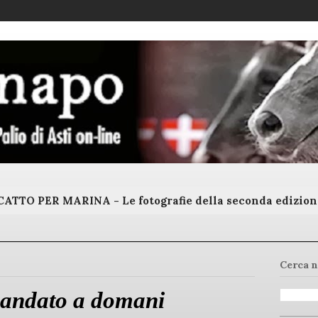
ATTO PER MARINA - Le fotografie della seconda edizion
Cerca n
mandato a domani