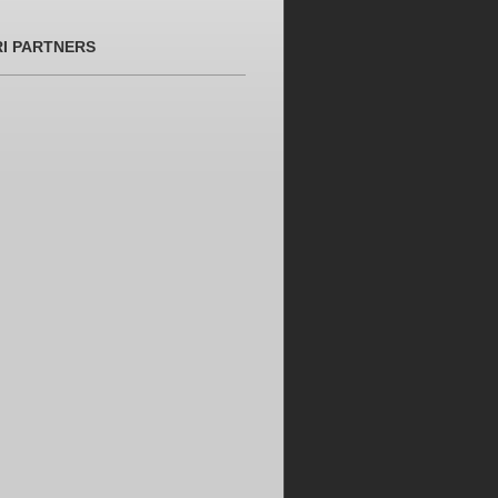
RI PARTNERS