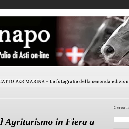
ATTO PER MARINA - Le fotografie della seconda edizion
Cerca n
ad Agriturismo in Fiera a