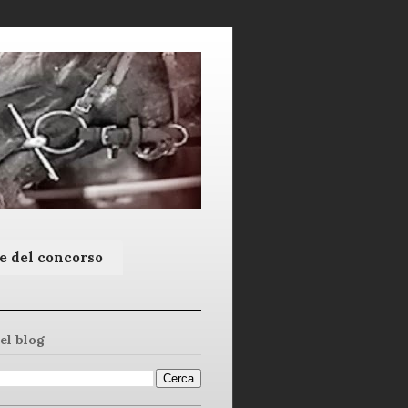
e del concorso
el blog