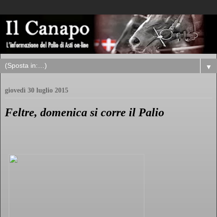
▼
giovedì 30 luglio 2015
Feltre, domenica si corre il Palio