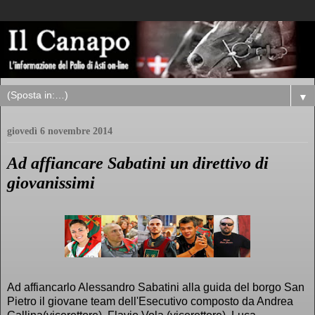
▼
giovedì 6 novembre 2014
Ad affiancare Sabatini un direttivo di
giovanissimi
Ad affiancarlo Alessandro Sabatini alla guida del borgo San
Pietro il giovane team dell'Esecutivo composto da Andrea