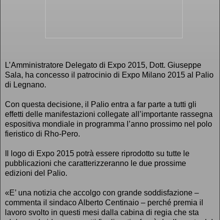
L’Amministratore Delegato di Expo 2015, Dott. Giuseppe
Sala, ha concesso il patrocinio di Expo Milano 2015 al Palio
di Legnano.
Con questa decisione, il Palio entra a far parte a tutti gli
effetti delle manifestazioni collegate all’importante rassegna
espositiva mondiale in programma l’anno prossimo nel polo
fieristico di Rho-Pero.
Il logo di Expo 2015 potrà essere riprodotto su tutte le
pubblicazioni che caratterizzeranno le due prossime
edizioni del Palio.
«E’ una notizia che accolgo con grande soddisfazione –
commenta il sindaco Alberto Centinaio – perché premia il
lavoro svolto in questi mesi dalla cabina di regia che sta