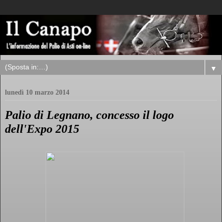
▼
lunedì 10 marzo 2014
Palio di Legnano, concesso il logo
dell'Expo 2015