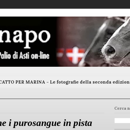
ATTO PER MARINA - Le fotografie della seconda edizion
Cerca n
e i purosangue in pista