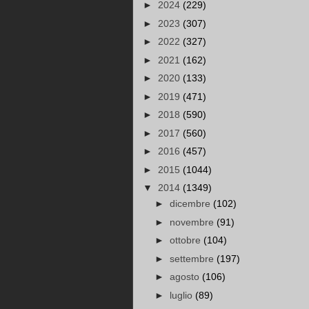
►
2024
(229)
►
2023
(307)
►
2022
(327)
►
2021
(162)
►
2020
(133)
►
2019
(471)
►
2018
(590)
►
2017
(560)
►
2016
(457)
►
2015
(1044)
▼
2014
(1349)
►
dicembre
(102)
►
novembre
(91)
►
ottobre
(104)
►
settembre
(197)
►
agosto
(106)
►
luglio
(89)