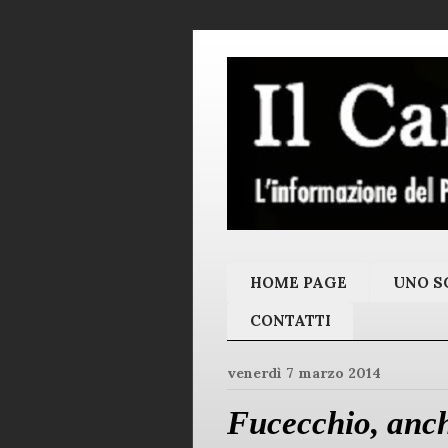
HOME PAGE
UNO SC
CONTATTI
venerdì 7 marzo 2014
Fucecchio, anch