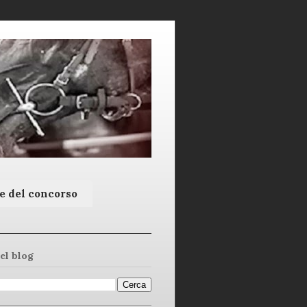
e del concorso
el blog