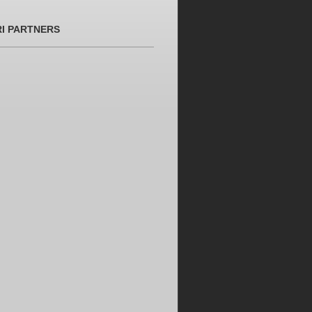
RI PARTNERS