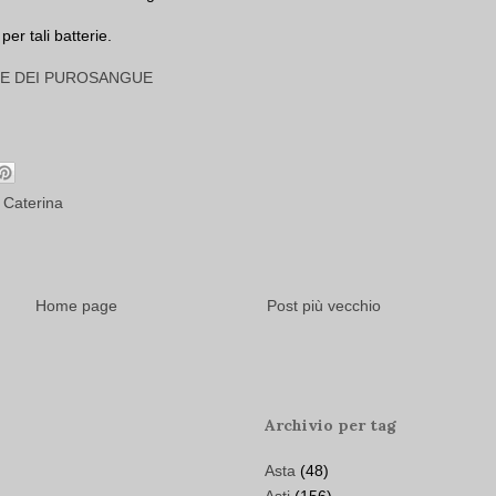
per tali batterie.
SE DEI PUROSANGUE
 Caterina
Home page
Post più vecchio
Archivio per tag
Asta
(48)