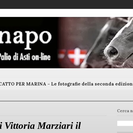
ATTO PER MARINA - Le fotografie della seconda edizion
Cerca n
 Vittoria Marziari il