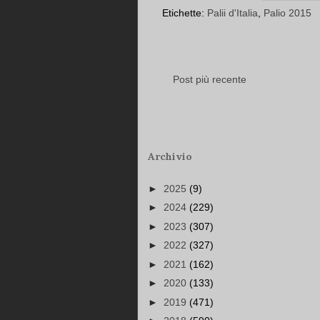
Etichette:
Palii d'Italia
,
Palio 2015
Post più recente
Archivio
►
2025
(9)
►
2024
(229)
►
2023
(307)
►
2022
(327)
►
2021
(162)
►
2020
(133)
►
2019
(471)