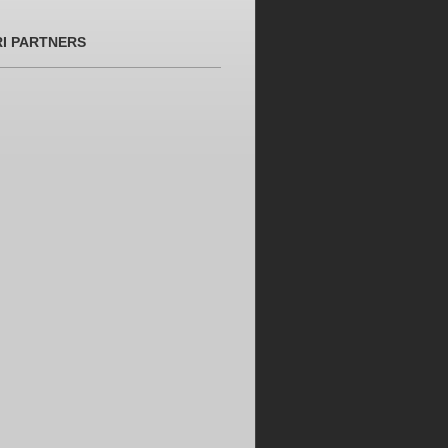
RI PARTNERS