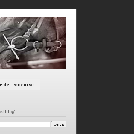
e del concorso
el blog