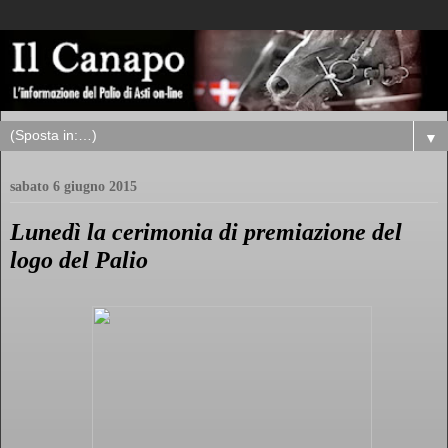
▼
sabato 6 giugno 2015
Lunedì la cerimonia di premiazione del
logo del Palio