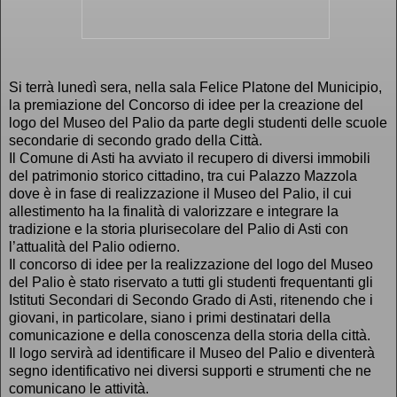
Si terrà lunedì sera, nella sala Felice Platone del Municipio,
la premiazione del Concorso di idee per la creazione del
logo del Museo del Palio da parte degli studenti delle scuole
secondarie di secondo grado della Città.
Il Comune di Asti ha avviato il recupero di diversi immobili
del patrimonio storico cittadino, tra cui Palazzo Mazzola
dove è in fase di realizzazione il Museo del Palio, il cui
allestimento ha la finalità di valorizzare e integrare la
tradizione e la storia plurisecolare del Palio di Asti con
l’attualità del Palio odierno.
Il concorso di idee per la realizzazione del logo del Museo
del Palio è stato riservato a tutti gli studenti frequentanti gli
Istituti Secondari di Secondo Grado di Asti, ritenendo che i
giovani, in particolare, siano i primi destinatari della
comunicazione e della conoscenza della storia della città.
Il logo servirà ad identificare il Museo del Palio e diventerà
segno identificativo nei diversi supporti e strumenti che ne
comunicano le attività.