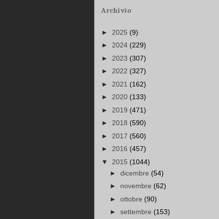
Archivio
►
2025
(9)
►
2024
(229)
►
2023
(307)
►
2022
(327)
►
2021
(162)
►
2020
(133)
►
2019
(471)
►
2018
(590)
►
2017
(560)
►
2016
(457)
▼
2015
(1044)
►
dicembre
(54)
►
novembre
(62)
►
ottobre
(90)
►
settembre
(153)