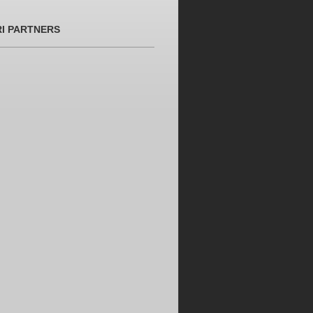
RI PARTNERS