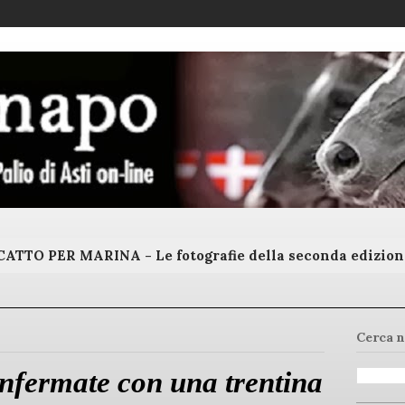
ATTO PER MARINA - Le fotografie della seconda edizion
Cerca n
onfermate con una trentina