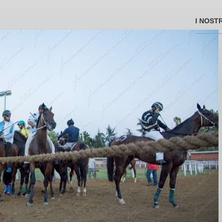
I NOST