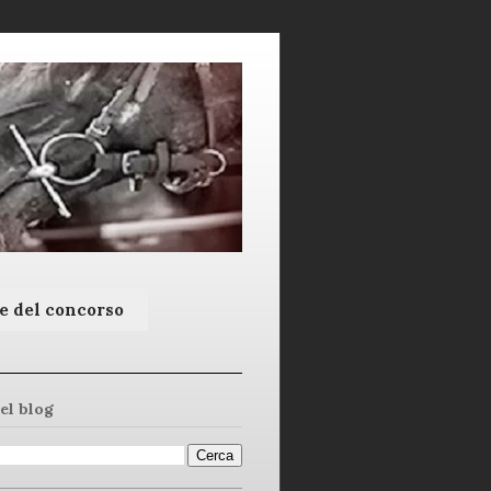
e del concorso
el blog