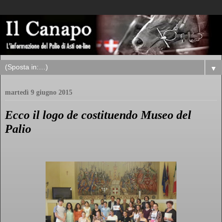
▼
martedì 9 giugno 2015
Ecco il logo de costituendo Museo del
Palio