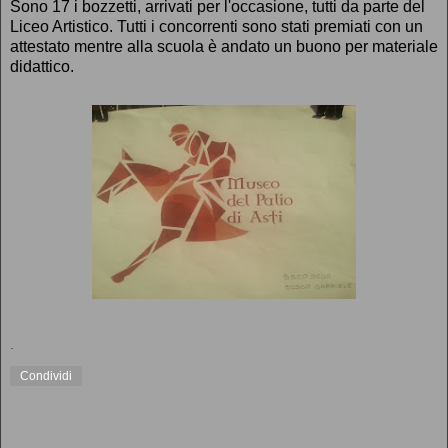
Sono 17 i bozzetti, arrivati per l'occasione, tutti da parte del
Liceo Artistico. Tutti i concorrenti sono stati premiati con un
attestato mentre alla scuola è andato un buono per materiale
didattico.
.
Condividi